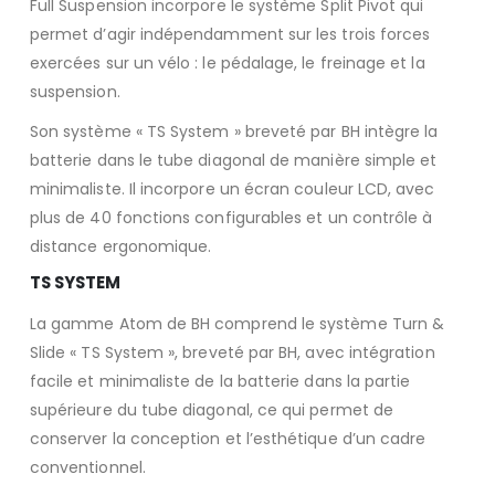
Full Suspension incorpore le système Split Pivot qui
permet d’agir indépendamment sur les trois forces
exercées sur un vélo : le pédalage, le freinage et la
suspension.
Son système « TS System » breveté par BH intègre la
batterie dans le tube diagonal de manière simple et
minimaliste. Il incorpore un écran couleur LCD, avec
plus de 40 fonctions configurables et un contrôle à
distance ergonomique.
TS SYSTEM
La gamme Atom de BH comprend le système Turn &
Slide « TS System », breveté par BH, avec intégration
facile et minimaliste de la batterie dans la partie
supérieure du tube diagonal, ce qui permet de
conserver la conception et l’esthétique d’un cadre
conventionnel.