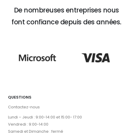
De nombreuses entreprises nous
font confiance depuis des années.
QUESTIONS
Contactez-nous
Lundi – Jeudi : 9:00-14:00 et 15:00- 17:00
Vendredi : 9:00-14:00
Samedi et Dimanche : fermé