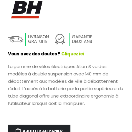
Vous avez des doutes ?
Cliquez ici
La gamme de vélos électriques AtomS va des
modèles à double suspension avec 140 mm de
débattement aux modèles de ville à débattement
réduit. L’accès à la batterie par la partie supérieure du
tube diagonal offre une extraordinaire ergonomie à
l’utilisateur lorsqu’il doit la manipuler.
AJOUTER AU PANIER