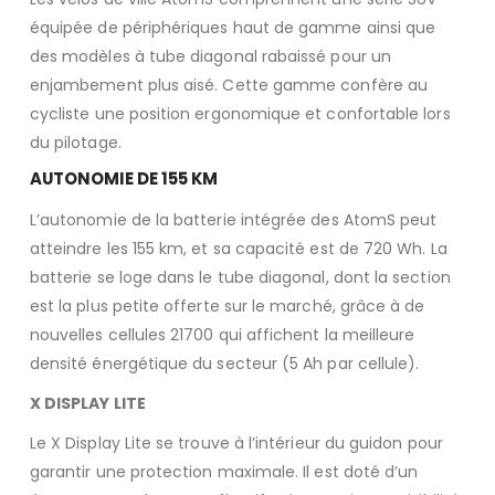
équipée de périphériques haut de gamme ainsi que
des modèles à tube diagonal rabaissé pour un
enjambement plus aisé. Cette gamme confère au
cycliste une position ergonomique et confortable lors
du pilotage.
AUTONOMIE DE 155 KM
L’autonomie de la batterie intégrée des AtomS peut
atteindre les 155 km, et sa capacité est de 720 Wh. La
batterie se loge dans le tube diagonal, dont la section
est la plus petite offerte sur le marché, grâce à de
nouvelles cellules 21700 qui affichent la meilleure
densité énergétique du secteur (5 Ah par cellule).
X DISPLAY LITE
Le X Display Lite se trouve à l’intérieur du guidon pour
garantir une protection maximale. Il est doté d’un