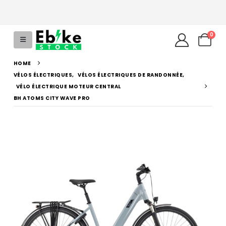
0
HOME
VÉLOS ÉLECTRIQUES
,
VÉLOS ÉLECTRIQUES DE RANDONNÉE
,
VÉLO ÉLECTRIQUE MOTEUR CENTRAL
BH ATOMS CITY WAVE PRO