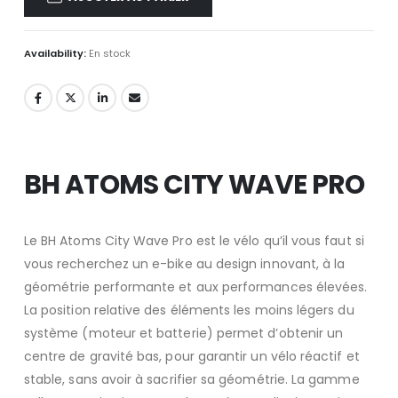
Availability:
En stock
BH ATOMS CITY WAVE PRO
Le BH Atoms City Wave Pro est le vélo qu’il vous faut si
vous recherchez un e-bike au design innovant, à la
géométrie performante et aux performances élevées.
La position relative des éléments les moins légers du
système (moteur et batterie) permet d’obtenir un
centre de gravité bas, pour garantir un vélo réactif et
stable, sans avoir à sacrifier sa géométrie. La gamme