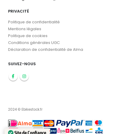
PRIVACITÉ
Politique de confidentialité
Mentions légales
Politique de cookies
Conditions générales UGC
Déclaration de confidentialité de Alma
SUIVEZ-NOUS
2024 © Ebikestock.fr
Site de Confiance