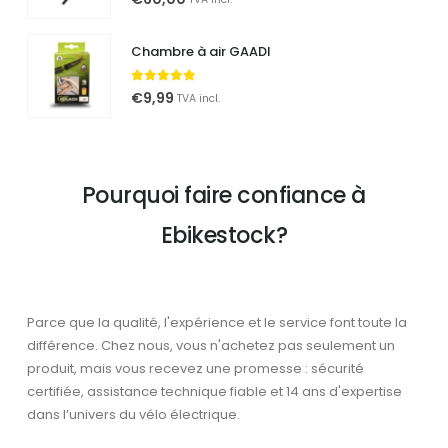
Chambre à air GAADI
5.00
out of 5
€
9,99
TVA incl.
Pourquoi faire confiance à
Ebikestock?
Parce que la qualité, l'expérience et le service font toute la
différence. Chez nous, vous n'achetez pas seulement un
produit, mais vous recevez une promesse : sécurité
certifiée, assistance technique fiable et 14 ans d'expertise
dans l’univers du vélo électrique.