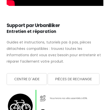
Support par UrbanBiker
Entretien et réparation
Guides et instructions, tutoriels pas à pas, pièces
détachées compatibles : trouvez toutes les
informations dont vous avez besoin pour entretenir et
réparer facilement votre produit.
CENTRE D´AIDE
PIÈCES DE RECHANGE