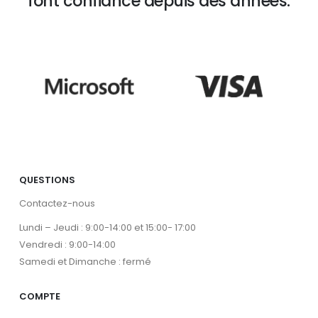
font confiance depuis des années.
QUESTIONS
Contactez-nous
Lundi – Jeudi : 9:00-14:00 et 15:00- 17:00
Vendredi : 9:00-14:00
Samedi et Dimanche : fermé
COMPTE