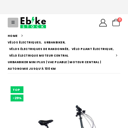
0
HOME
VÉLOS ÉLECTRIQUES
,
URBANBIKER
,
VÉLOS ÉLECTRIQUES DE RANDONNÉE
,
VÉLO PLIANT ÉLECTRIQUE
,
VÉLO ÉLECTRIQUE MOTEUR CENTRAL
URBANBIKER MINI PLUS | VAE PLIABLE | MOTEUR CENTRAL |
AUTONOMIE JUSQU’À 100 KM
TOP
-29%