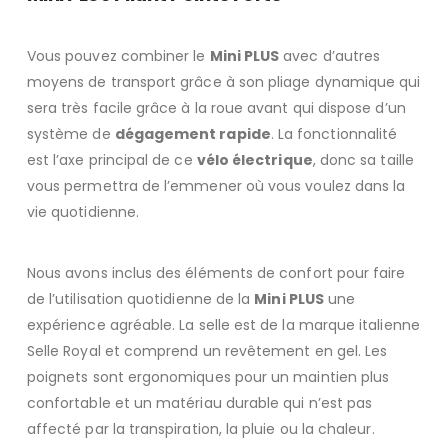
Vous pouvez combiner le
Mini PLUS
avec d’autres
moyens de transport grâce à son pliage dynamique qui
sera très facile grâce à la roue avant qui dispose d’un
système de
dégagement rapide
. La fonctionnalité
est l’axe principal de ce
vélo électrique
, donc sa taille
vous permettra de l’emmener où vous voulez dans la
vie quotidienne.
Nous avons inclus des éléments de confort pour faire
de l’utilisation quotidienne de la
Mini PLUS
une
expérience agréable. La selle est de la marque italienne
Selle Royal et comprend un revêtement en gel. Les
poignets sont ergonomiques pour un maintien plus
confortable et un matériau durable qui n’est pas
affecté par la transpiration, la pluie ou la chaleur.