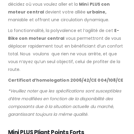
décidez où vous voulez aller et la
Mini
PLUS con
moteur central
devient votre alliée
urbaine,
maniable et offrant une circulation dynamique.
La fonctionnalité, la polyvalence et l’agilité de cet
E-
Bike con moteur central
vous permettront de vous
déplacer rapidement tout en bénéficiant d’un confort
total. Nous voulons que rien ne vous arrête, et que
vous n’ayez qu’un seul objectif, celui de profiter de la
route.
Certificat d’homologation 2006/42/CE 004/108/CE
*Veuillez noter que les spécifications sont susceptibles
d’être modifiées en fonction de la disponibilité des
composants due à la situation actuelle du marché,
garantissant toujours la même qualité.
Mini PLUS Pliant Points Forts