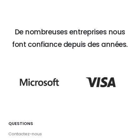
De nombreuses entreprises nous
font confiance depuis des années.
QUESTIONS
Contactez-nous