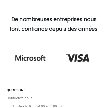
De nombreuses entreprises nous
font confiance depuis des années.
QUESTIONS
Contactez-nous
Lundi – Jeudi : 9:00-14:00 et 15:00- 17:00