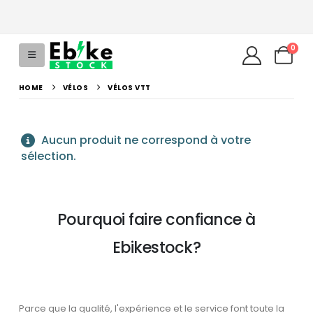
0
HOME
VÉLOS
VÉLOS VTT
Aucun produit ne correspond à votre
sélection.
Pourquoi faire confiance à
Ebikestock?
Parce que la qualité, l'expérience et le service font toute la