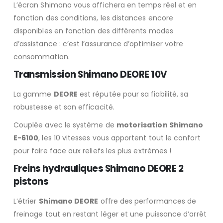
L’écran Shimano vous affichera en temps réel et en
fonction des conditions, les distances encore
disponibles en fonction des différents modes
d’assistance : c’est l’assurance d’optimiser votre
consommation.
Transmission Shimano DEORE 10V
La gamme
DEORE
est réputée pour sa fiabilité, sa
robustesse et son efficacité.
Couplée avec le système de
motorisation Shimano
E-6100
, les 10 vitesses vous apportent tout le confort
pour faire face aux reliefs les plus extrèmes !
Freins hydrauliques Shimano DEORE 2
pistons
L‘étrier
Shimano DEORE
offre des performances de
freinage tout en restant léger et une puissance d’arrêt