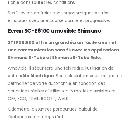
fiable dans toutes les conditions.
Ses 2 leviers de freins sont ergonomiques et très
efficaces avec une course courte et progressive.
Ecran SC-E6100 amovible Shimano
STEPS E6100 offre un grand écran facile à voir et
une communication sans fil avec les applications
Shimano E-Tube et Shimano E-Tube Ride.
Amovible, il sécurisera une fois retiré, l’utilisation de
votre
vélo électrique
. Son calculateur vous indique en
permanence votre autonomie en fonction des
conditions réelles d’utilisation. 5 modes d’assistance :
OFF, ECO, TRAIL, BOOST, WALK
Odomètre, distances parcourues, calcul de
l’autonomie en temps réel.