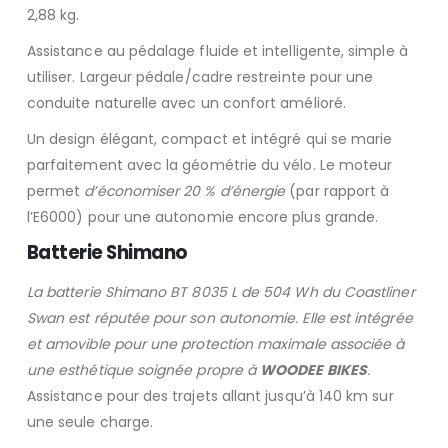
2,88 kg.
Assistance au pédalage fluide et intelligente, simple à
utiliser. Largeur pédale/cadre restreinte pour une
conduite naturelle avec un confort amélioré.
Un design élégant, compact et intégré qui se marie
parfaitement avec la géométrie du vélo. Le moteur
permet
d’économiser 20 % d’énergie
(par rapport à
l’E6000) pour une autonomie encore plus grande.
Batterie Shimano
La batterie Shimano BT 8035 L de 504 Wh du Coastliner
Swan est réputée pour son autonomie. Elle est intégrée
et amovible pour une protection maximale associée à
une esthétique soignée propre à
WOODEE BIKES
.
Assistance pour des trajets allant jusqu’à 140 km sur
une seule charge.