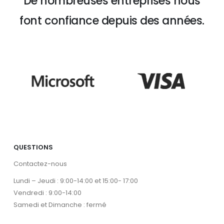
De nombreuses entreprises nous
font confiance depuis des années.
QUESTIONS
Contactez-nous
Lundi – Jeudi : 9:00-14:00 et 15:00- 17:00
Vendredi : 9:00-14:00
Samedi et Dimanche : fermé