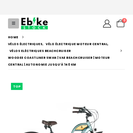
0
HOME
VÉLOS ÉLECTRIQUES
,
VÉLO ÉLECTRIQUE MOTEUR CENTRAL
,
VÉLOS ELÉCTRIQUES BEACHCRUISER
WOODEE COASTLINER SWAN | VAE BEACHCRUISER | MOTEUR
CENTRAL | AUTONOMIE JUSQU’À 140 KM
TOP