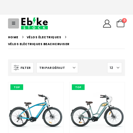
0
HOME
VÉLOS ÉLECTRIQUES
VÉLOS ELÉCTRIQUES BEACHCRUISER
FILTER
TOP
TOP