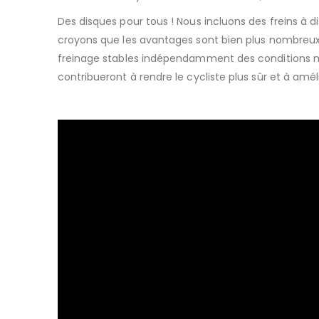
Des disques pour tous ! Nous incluons des freins à
croyons que les avantages sont bien plus nombreux
freinage stables indépendamment des conditions mé
contribueront à rendre le cycliste plus sûr et à amél