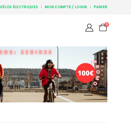
 VÉLOS ÉLECTRIQUES
MON COMPTE / LOGIN
PANIER
0