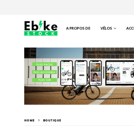
A PROPOS DE
VÉLOS
ACC
HOME
BOUTIQUE