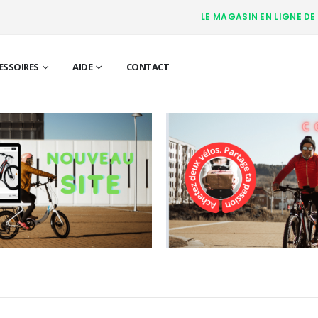
LE MAGASIN EN LIGNE DE
ESSOIRES
AIDE
CONTACT