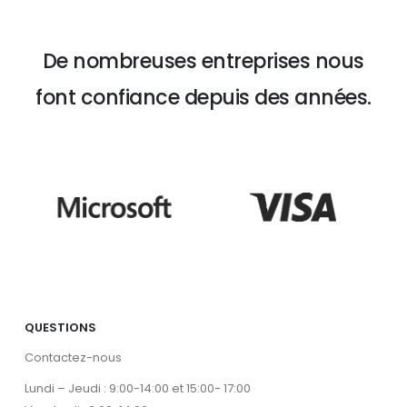
De nombreuses entreprises nous
font confiance depuis des années.
QUESTIONS
Contactez-nous
Lundi – Jeudi : 9:00-14:00 et 15:00- 17:00