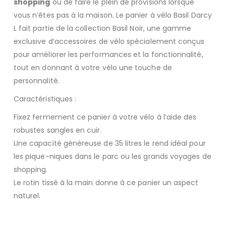
shopping
ou de faire le plein de provisions lorsque
vous n’êtes pas à la maison. Le panier à vélo Basil Darcy
L fait partie de la collection Basil Noir, une gamme
exclusive d’accessoires de vélo spécialement conçus
pour améliorer les performances et la fonctionnalité,
tout en donnant à votre vélo une touche de
personnalité.
Caractéristiques :
Fixez fermement ce panier à votre vélo à l’aide des
robustes sangles en cuir.
Une capacité généreuse de 35 litres le rend idéal pour
les pique-niques dans le parc ou les grands voyages de
shopping.
Le rotin tissé à la main donne à ce panier un aspect
naturel.