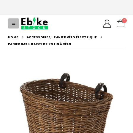
0
HOME
ACCESSOIRES
,
PANIER VÉLO ÉLECTRIQUE
PANIER BASIL DARCY DE ROTIN À VÉLO