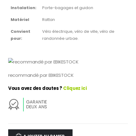
Instalation:
Porte-bagages et guidon
Matériel
Rattan
Convient
Vélo électrique, vélo de ville, vélo de
pour:
randonnée urbae.
recommandé par EBIKESTOCK
Vous avez des doutes ?
Cliquez ici