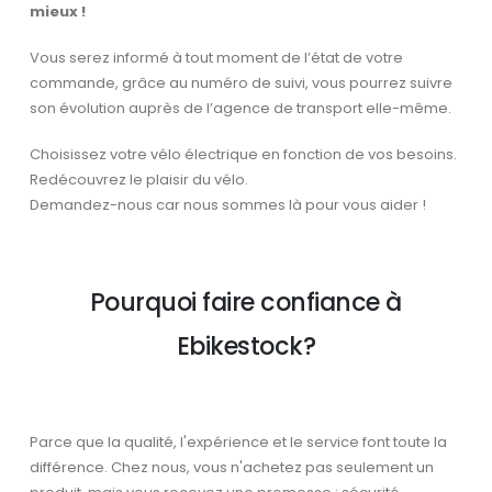
mieux !
Vous serez informé à tout moment de l’état de votre
commande, grâce au numéro de suivi, vous pourrez suivre
son évolution auprès de l’agence de transport elle-même.
Choisissez votre vélo électrique en fonction de vos besoins.
Redécouvrez le plaisir du vélo.
Demandez-nous car nous sommes là pour vous aider !
Pourquoi faire confiance à
Ebikestock?
Parce que la qualité, l'expérience et le service font toute la
différence. Chez nous, vous n'achetez pas seulement un