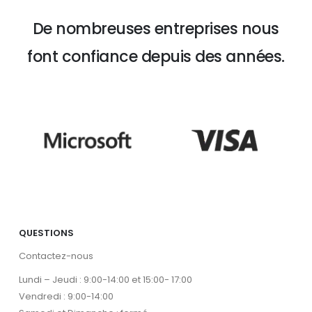
De nombreuses entreprises nous
font confiance depuis des années.
QUESTIONS
Contactez-nous
Lundi – Jeudi : 9:00-14:00 et 15:00- 17:00
Vendredi : 9:00-14:00