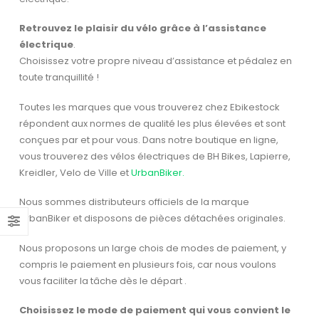
Retrouvez le plaisir du vélo grâce à l’assistance
électrique
.
Choisissez votre propre niveau d’assistance et pédalez en
toute tranquillité !
Toutes les marques que vous trouverez chez Ebikestock
répondent aux normes de qualité les plus élevées et sont
conçues par et pour vous. Dans notre boutique en ligne,
vous trouverez des vélos électriques de BH Bikes, Lapierre,
Kreidler, Velo de Ville et
UrbanBiker.
Nous sommes distributeurs officiels de la marque
UrbanBiker et disposons de pièces détachées originales.
Nous proposons un large chois de modes de paiement, y
compris le paiement en plusieurs fois, car nous voulons
vous faciliter la tâche dès le départ .
Choisissez le mode de paiement qui vous convient le