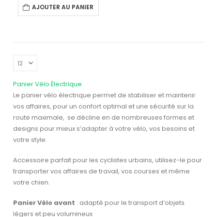
AJOUTER AU PANIER
Panier Vélo Électrique
Le panier vélo électrique permet de stabiliser et maintenir
vos affaires, pour un confort optimal et une sécurité sur la
route maximale, se décline en de nombreuses formes et
designs pour mieux s’adapter à votre vélo, vos besoins et
votre style.
Accessoire parfait pour les cyclistes urbains, utilisez-le pour
transporter vos affaires de travail, vos courses et même
votre chien.
Panier Vélo avant
: adapté pour le transport d’objets
légers et peu volumineux